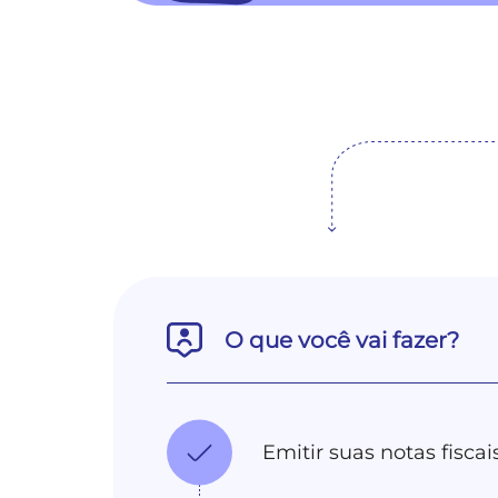
O que você vai fazer?
Emitir suas notas fisca