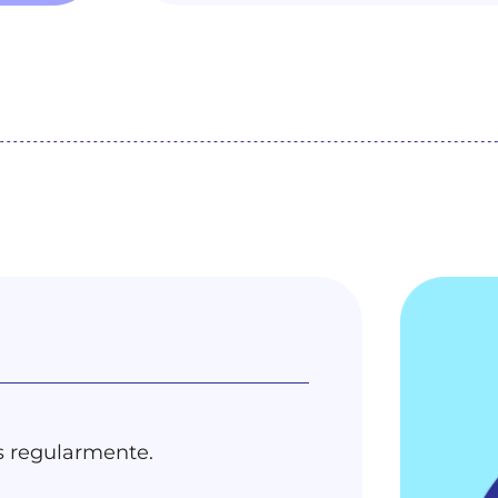
is regularmente.