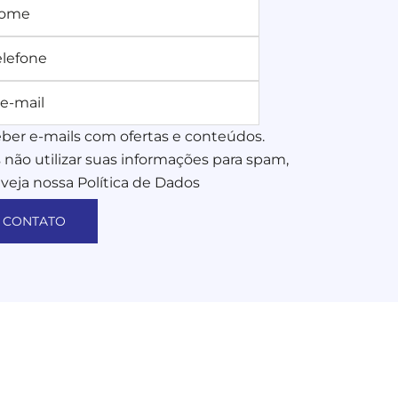
eber e-mails com ofertas e conteúdos.
ão utilizar suas informações para spam,
 veja nossa Política de Dados