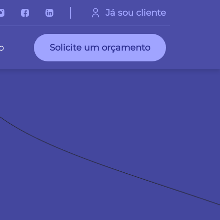
Já sou cliente
o
Solicite um orçamento