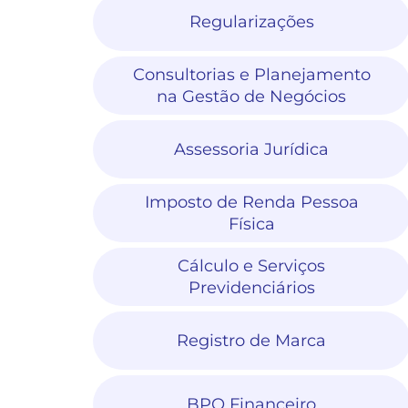
Regularizações
Consultorias e Planejamento
na Gestão de Negócios
Assessoria Jurídica
Imposto de Renda Pessoa
Física
Cálculo e Serviços
Previdenciários
Registro de Marca
BPO Financeiro