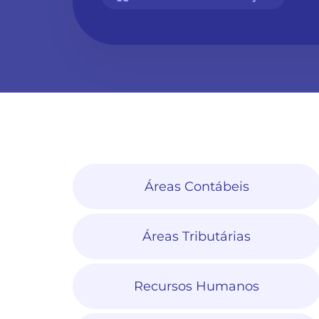
Áreas Contábeis
Áreas Tributárias
Recursos Humanos