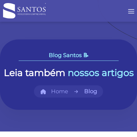
Blog Santos 📝
Leia também
nossos artigos
Home
Blog