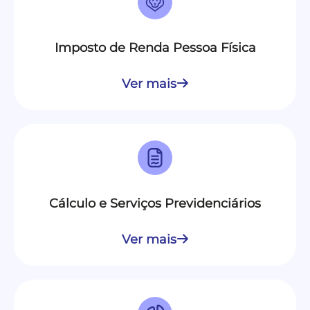
Imposto de Renda Pessoa Física
Ver mais
Cálculo e Serviços Previdenciários
Ver mais