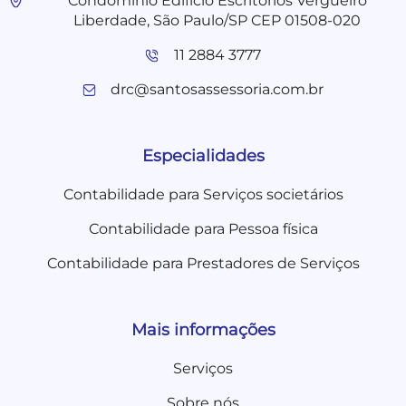
Condomínio Edifício Escritórios Vergueiro
Liberdade, São Paulo/SP CEP 01508-020
11 2884 3777
drc@santosassessoria.com.br
Especialidades
Contabilidade para Serviços societários
Contabilidade para Pessoa física
Contabilidade para Prestadores de Serviços
Mais informações
Serviços
Sobre nós