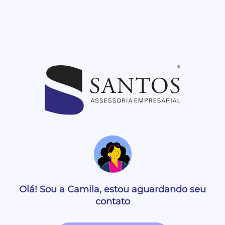
Olá! Sou a Camila, estou aguardando seu
contato