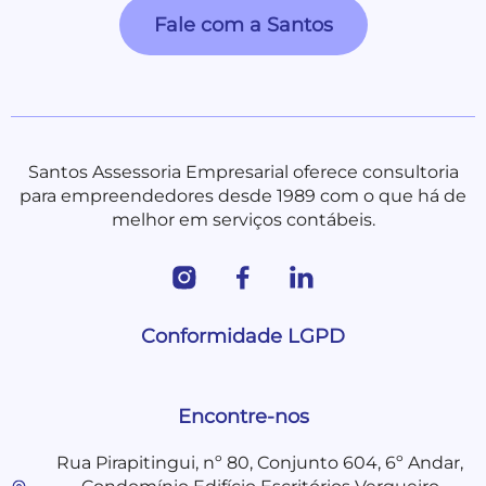
Fale com a Santos
Santos Assessoria Empresarial oferece consultoria
para empreendedores desde 1989 com o que há de
melhor em serviços contábeis.
Conformidade LGPD
Encontre-nos
Rua Pirapitingui, nº 80, Conjunto 604, 6º Andar,