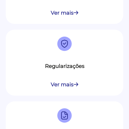
Ver mais
Regularizações
Ver mais