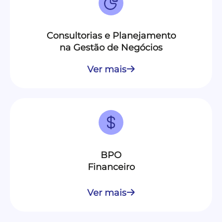
Consultorias e Planejamento
na Gestão de Negócios
Ver mais
BPO
Financeiro
Ver mais