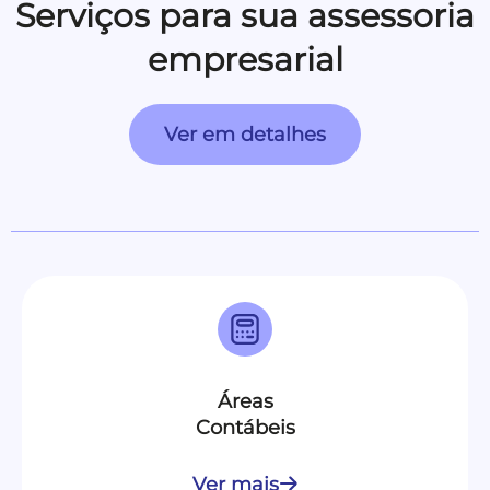
Serviços para sua assessoria
empresarial
Ver em detalhes
Áreas
Contábeis
Ver mais