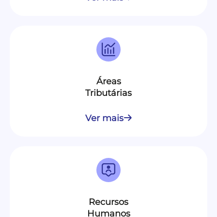
Áreas
Tributárias
Ver mais
Recursos
Humanos