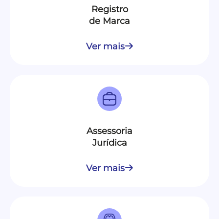
Registro
de Marca
Ver mais
Assessoria
Jurídica
Ver mais