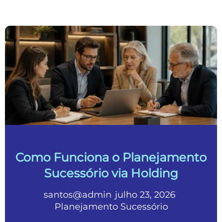
Como Funciona o Planejamento
Sucessório via Holding
santos@admin
julho 23, 2026
•
•
Planejamento Sucessório