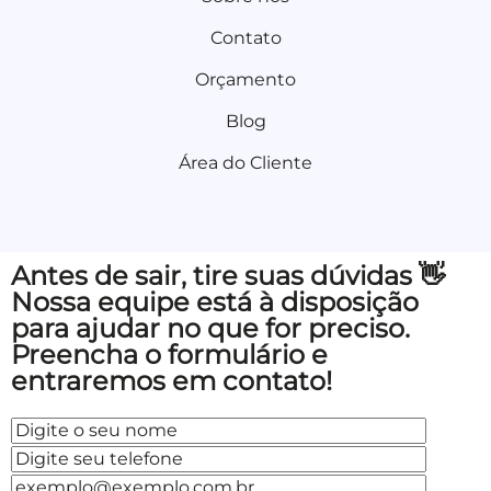
Contato
Orçamento
Blog
Área do Cliente
Antes de sair, tire suas dúvidas 👋
Nossa equipe está à disposição
para ajudar no que for preciso.
Preencha o formulário e
entraremos em contato!