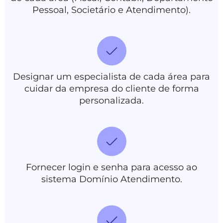
Pessoal, Societário e Atendimento).
Designar um especialista de cada área para
cuidar da empresa do cliente de forma
personalizada.
Fornecer login e senha para acesso ao
sistema Domínio Atendimento.