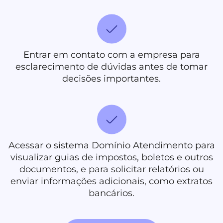
Entrar em contato com a empresa para
esclarecimento de dúvidas antes de tomar
decisões importantes.
Acessar o sistema Domínio Atendimento para
visualizar guias de impostos, boletos e outros
documentos, e para solicitar relatórios ou
enviar informações adicionais, como extratos
bancários.