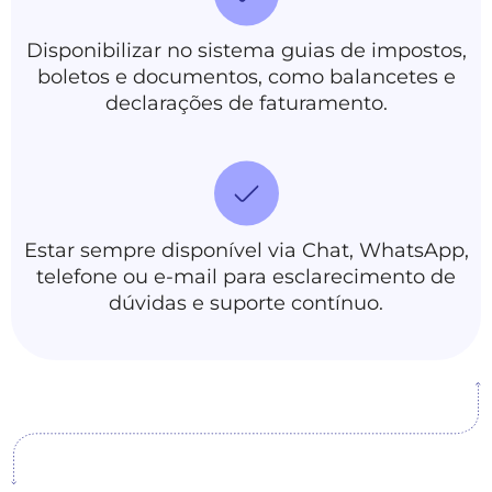
Disponibilizar no sistema guias de impostos,
boletos e documentos, como balancetes e
declarações de faturamento.
Estar sempre disponível via Chat, WhatsApp,
telefone ou e-mail para esclarecimento de
dúvidas e suporte contínuo.