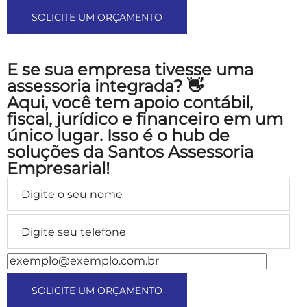
E se sua empresa tivesse uma
assessoria integrada? 👋
Aqui, você tem apoio contábil,
fiscal, jurídico e financeiro em um
único lugar.
Isso é o hub de
soluções da Santos Assessoria
Empresarial!