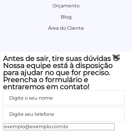
Orçamento
Blog
Área do Cliente
Antes de sair, tire suas dúvidas 👋
Nossa equipe está à disposição
para ajudar no que for preciso.
Preencha o formulário e
entraremos em contato!