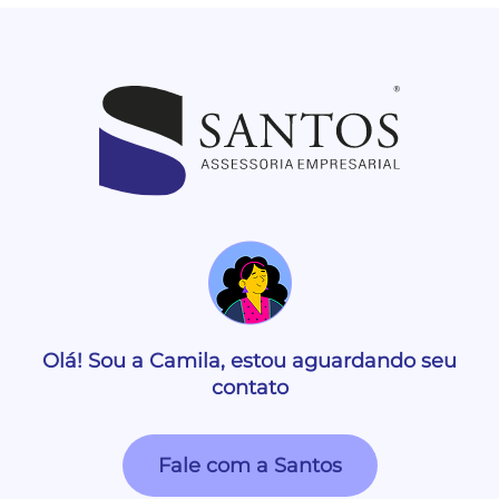
Olá! Sou a Camila, estou aguardando seu
contato
Fale com a Santos