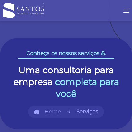
Conheça os nossos serviços 💪
Uma consultoria para
empresa
completa para
você
Home
Serviços