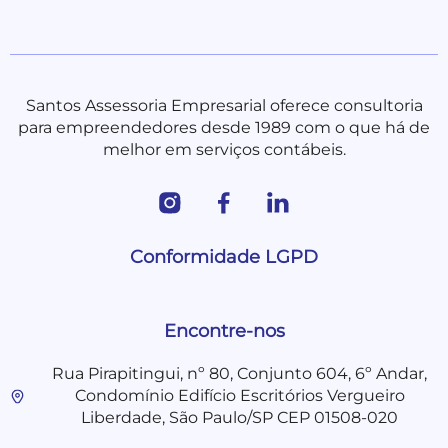
Santos Assessoria Empresarial oferece consultoria
para empreendedores desde 1989 com o que há de
melhor em serviços contábeis.
Conformidade LGPD
Encontre-nos
Rua Pirapitingui, nº 80, Conjunto 604, 6º Andar,
Condomínio Edifício Escritórios Vergueiro
Liberdade, São Paulo/SP CEP 01508-020