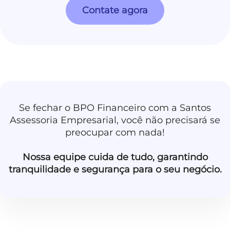
Contate agora
Se fechar o BPO Financeiro com a Santos
Assessoria Empresarial, você não precisará se
preocupar com nada!
Nossa equipe cuida de tudo, garantindo
tranquilidade e segurança para o seu negócio.