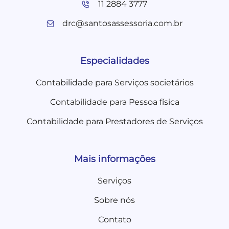
11 2884 3777
drc@santosassessoria.com.br
Especialidades
Contabilidade para Serviços societários
Contabilidade para Pessoa física
Contabilidade para Prestadores de Serviços
Mais informações
Serviços
Sobre nós
Contato