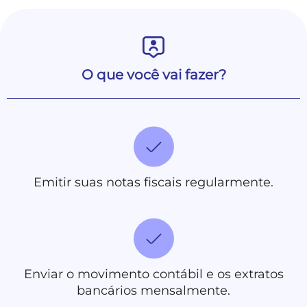
O que você vai fazer?
Emitir suas notas fiscais regularmente.
Enviar o movimento contábil e os extratos
bancários mensalmente.