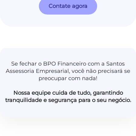
Contate agora
Se fechar o BPO Financeiro com a Santos
Assessoria Empresarial, você não precisará se
preocupar com nada!
Nossa equipe cuida de tudo, garantindo
tranquilidade e segurança para o seu negócio.