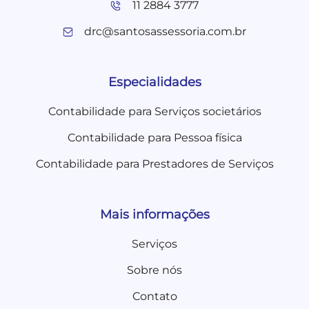
11 2884 3777
drc@santosassessoria.com.br
Especialidades
Contabilidade para Serviços societários
Contabilidade para Pessoa física
Contabilidade para Prestadores de Serviços
Mais informações
Serviços
Sobre nós
Contato