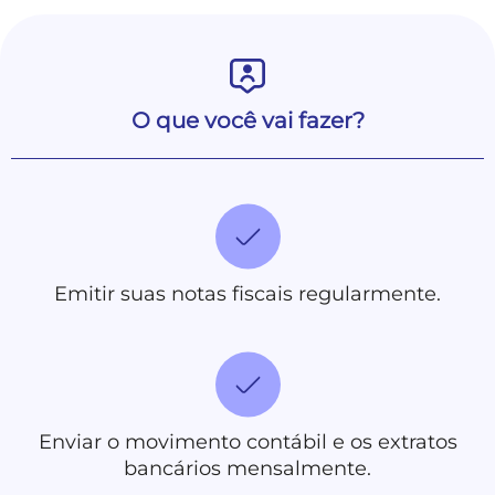
O que você vai fazer?
Emitir suas notas fiscais regularmente.
Enviar o movimento contábil e os extratos
bancários mensalmente.