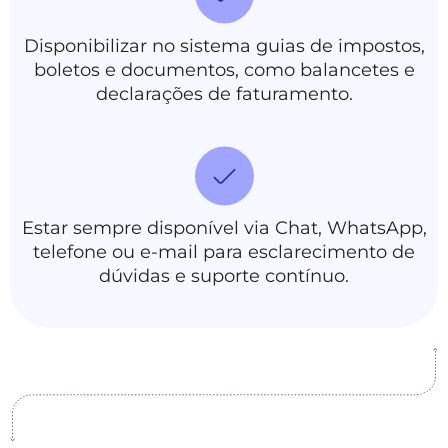
Disponibilizar no sistema guias de impostos,
boletos e documentos, como balancetes e
declarações de faturamento.
Estar sempre disponível via Chat, WhatsApp,
telefone ou e-mail para esclarecimento de
dúvidas e suporte contínuo.