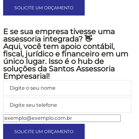
E se sua empresa tivesse uma
assessoria integrada? 👋
Aqui, você tem apoio contábil,
fiscal, jurídico e financeiro em um
único lugar.
Isso é o hub de
soluções da Santos Assessoria
Empresarial!