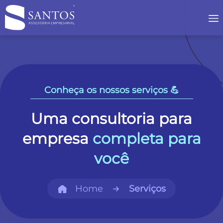
Conheça os nossos serviços 💪
Uma consultoria para
empresa
completa para
você
Home
Serviços