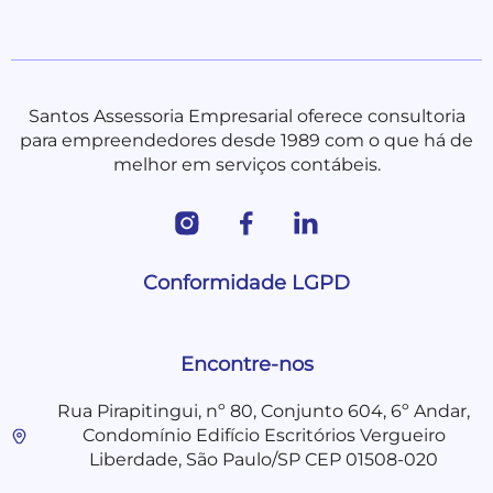
Santos Assessoria Empresarial oferece consultoria
para empreendedores desde 1989 com o que há de
melhor em serviços contábeis.
Conformidade LGPD
Encontre-nos
Rua Pirapitingui, nº 80, Conjunto 604, 6º Andar,
Condomínio Edifício Escritórios Vergueiro
Liberdade, São Paulo/SP CEP 01508-020