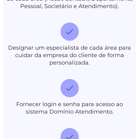
Pessoal, Societário e Atendimento).
Designar um especialista de cada área para
cuidar da empresa do cliente de forma
personalizada.
Fornecer login e senha para acesso ao
sistema Domínio Atendimento.