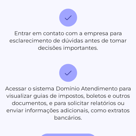
Entrar em contato com a empresa para
esclarecimento de dúvidas antes de tomar
decisões importantes.
Acessar o sistema Domínio Atendimento para
visualizar guias de impostos, boletos e outros
documentos, e para solicitar relatórios ou
enviar informações adicionais, como extratos
bancários.