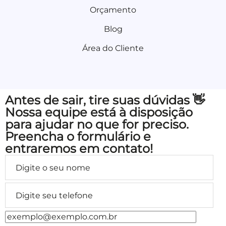
Orçamento
Blog
Área do Cliente
Antes de sair, tire suas dúvidas 👋
Nossa equipe está à disposição
para ajudar no que for preciso.
Preencha o formulário e
entraremos em contato!