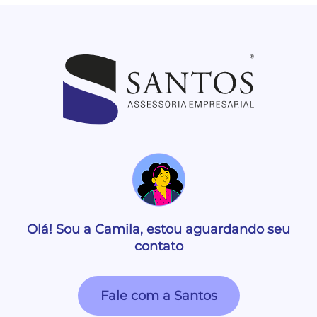
Olá! Sou a Camila, estou aguardando seu
contato
Fale com a Santos