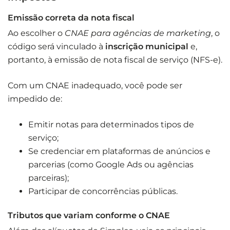
Emissão correta da nota fiscal
Ao escolher o
CNAE para agências de marketing
, o
código será vinculado à
inscrição municipal
e,
portanto, à emissão de nota fiscal de serviço (NFS-e).
Com um CNAE inadequado, você pode ser
impedido de:
Emitir notas para determinados tipos de
serviço;
Se credenciar em plataformas de anúncios e
parcerias (como Google Ads ou agências
parceiras);
Participar de concorrências públicas.
Tributos que variam conforme o CNAE