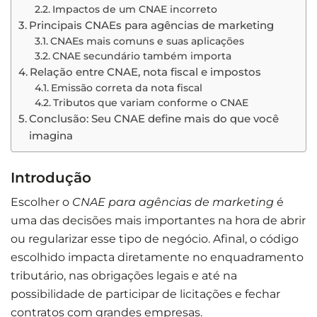
Impactos de um CNAE incorreto
Principais CNAEs para agências de marketing
CNAEs mais comuns e suas aplicações
CNAE secundário também importa
Relação entre CNAE, nota fiscal e impostos
Emissão correta da nota fiscal
Tributos que variam conforme o CNAE
Conclusão: Seu CNAE define mais do que você
imagina
Introdução
Escolher o
CNAE para agências de marketing
é
uma das decisões mais importantes na hora de abrir
ou regularizar esse tipo de negócio. Afinal, o código
escolhido impacta diretamente no enquadramento
tributário, nas obrigações legais e até na
possibilidade de participar de licitações e fechar
contratos com grandes empresas.