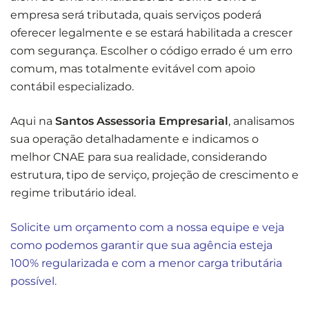
empresa será tributada, quais serviços poderá
oferecer legalmente e se estará habilitada a crescer
com segurança. Escolher o código errado é um erro
comum, mas totalmente evitável com apoio
contábil especializado.
Aqui na
Santos Assessoria Empresarial
, analisamos
sua operação detalhadamente e indicamos o
melhor CNAE para sua realidade, considerando
estrutura, tipo de serviço, projeção de crescimento e
regime tributário ideal.
Solicite um orçamento com a nossa equipe e veja
como podemos garantir que sua agência esteja
100% regularizada e com a menor carga tributária
possível.