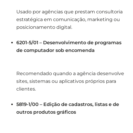
Usado por agências que prestam consultoria
estratégica em comunicação, marketing ou
posicionamento digital.
6201-5/01 – Desenvolvimento de programas
de computador sob encomenda
Recomendado quando a agência desenvolve
sites, sistemas ou aplicativos próprios para
clientes.
5819-1/00 – Edição de cadastros, listas e de
outros produtos gráficos