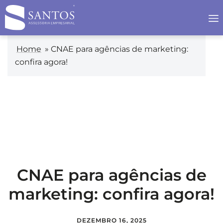
Home
»
CNAE para agências de marketing:
confira agora!
CNAE para agências de
marketing: confira agora!
DEZEMBRO 16, 2025