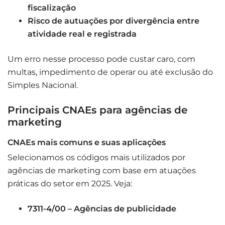
fiscalização
Risco de autuações por divergência entre
atividade real e registrada
Um erro nesse processo pode custar caro, com
multas, impedimento de operar ou até exclusão do
Simples Nacional.
Principais CNAEs para agências de
marketing
CNAEs mais comuns e suas aplicações
Selecionamos os códigos mais utilizados por
agências de marketing com base em atuações
práticas do setor em 2025. Veja:
7311-4/00 – Agências de publicidade