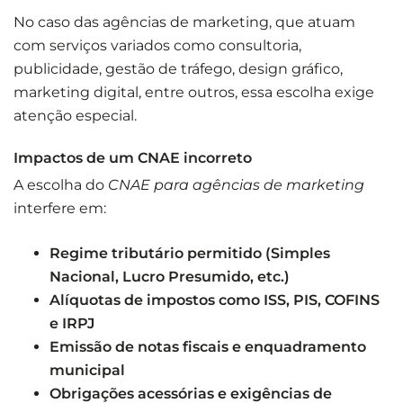
No caso das agências de marketing, que atuam
com serviços variados como consultoria,
publicidade, gestão de tráfego, design gráfico,
marketing digital, entre outros, essa escolha exige
atenção especial.
Impactos de um CNAE incorreto
A escolha do
CNAE para agências de marketing
interfere em:
Regime tributário permitido (Simples
Nacional, Lucro Presumido, etc.)
Alíquotas de impostos como ISS, PIS, COFINS
e IRPJ
Emissão de notas fiscais e enquadramento
municipal
Obrigações acessórias e exigências de