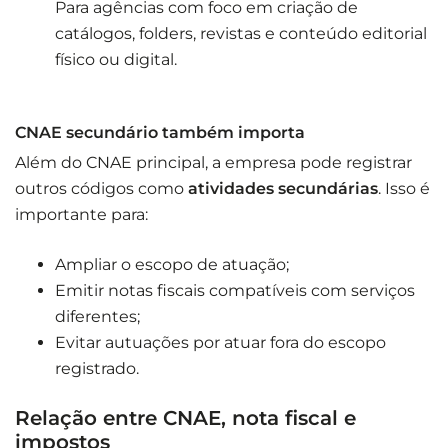
Para agências com foco em criação de
catálogos, folders, revistas e conteúdo editorial
físico ou digital.
CNAE secundário também importa
Além do CNAE principal, a empresa pode registrar
outros códigos como
atividades secundárias
. Isso é
importante para:
Ampliar o escopo de atuação;
Emitir notas fiscais compatíveis com serviços
diferentes;
Evitar autuações por atuar fora do escopo
registrado.
Relação entre CNAE, nota fiscal e
impostos