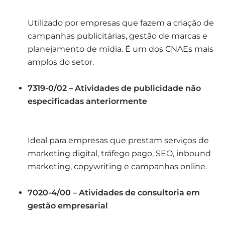
Utilizado por empresas que fazem a criação de
campanhas publicitárias, gestão de marcas e
planejamento de mídia. É um dos CNAEs mais
amplos do setor.
7319-0/02 – Atividades de publicidade não
especificadas anteriormente
Ideal para empresas que prestam serviços de
marketing digital, tráfego pago, SEO, inbound
marketing, copywriting e campanhas online.
7020-4/00 – Atividades de consultoria em
gestão empresarial