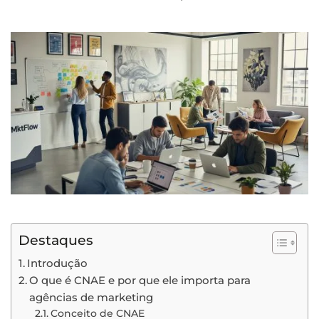
Destaques
Introdução
O que é CNAE e por que ele importa para
agências de marketing
Conceito de CNAE