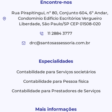
Encontre-nos
Rua Pirapitingui, nº 80, Conjunto 604, 6º Andar,
Condomínio Edifício Escritórios Vergueiro
Liberdade, São Paulo/SP CEP 01508-020
11 2884 3777
drc@santosassessoria.com.br
Especialidades
Contabilidade para Serviços societários
Contabilidade para Pessoa física
Contabilidade para Prestadores de Serviços
Mais informações