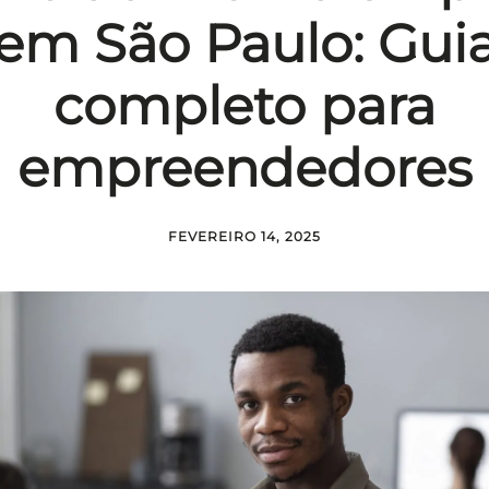
em São Paulo: Gui
completo para
empreendedores
FEVEREIRO 14, 2025