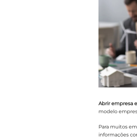
Abrir empresa 
modelo empresar
Para muitos em
informações cor