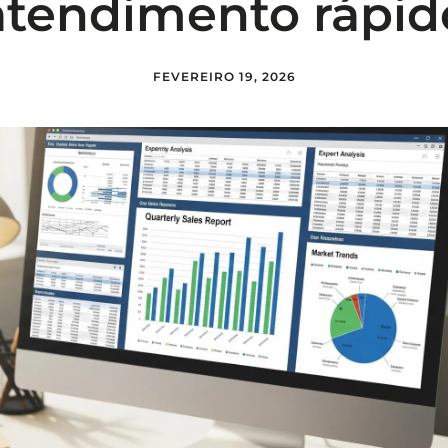
atendimento rápid
FEVEREIRO 19, 2026