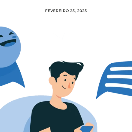
FEVEREIRO 25, 2025