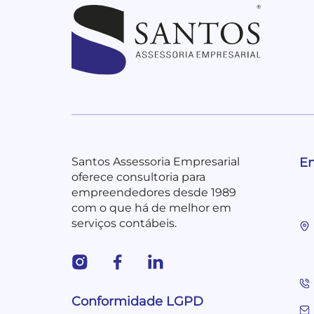
Santos Assessoria Empresarial
En
oferece consultoria para
empreendedores desde 1989
com o que há de melhor em
serviços contábeis.
Conformidade LGPD