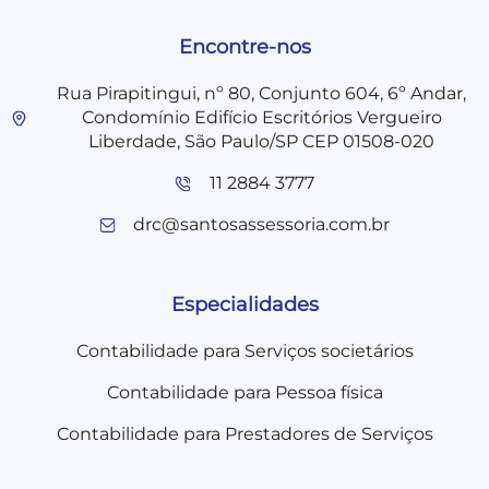
Encontre-nos
Rua Pirapitingui, nº 80, Conjunto 604, 6º Andar,
Condomínio Edifício Escritórios Vergueiro
Liberdade, São Paulo/SP CEP 01508-020
11 2884 3777
drc@santosassessoria.com.br
Especialidades
Contabilidade para Serviços societários
Contabilidade para Pessoa física
Contabilidade para Prestadores de Serviços