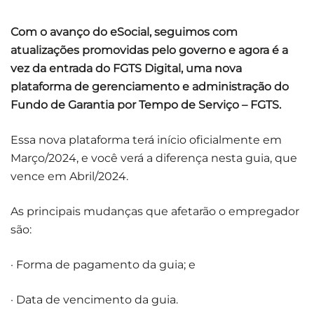
Com o avanço do eSocial, seguimos com
atualizações promovidas pelo governo e agora é a
vez da entrada do FGTS Digital, uma nova
plataforma de gerenciamento e administração do
Fundo de Garantia por Tempo de Serviço – FGTS.
Essa nova plataforma terá início oficialmente em
Março/2024, e você verá a diferença nesta guia, que
vence em Abril/2024.
As principais mudanças que afetarão o empregador
são:
· Forma de pagamento da guia; e
· Data de vencimento da guia.