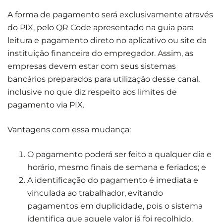
A forma de pagamento será exclusivamente através
do PIX, pelo QR Code apresentado na guia para
leitura e pagamento direto no aplicativo ou site da
instituição financeira do empregador. Assim, as
empresas devem estar com seus sistemas
bancários preparados para utilização desse canal,
inclusive no que diz respeito aos limites de
pagamento via PIX.
Vantagens com essa mudança:
O pagamento poderá ser feito a qualquer dia e
horário, mesmo finais de semana e feriados; e
A identificação do pagamento é imediata e
vinculada ao trabalhador, evitando
pagamentos em duplicidade, pois o sistema
identifica que aquele valor já foi recolhido.