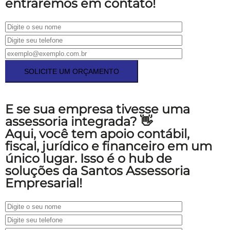
entraremos em contato!
E se sua empresa tivesse uma
assessoria integrada? 👋
Aqui, você tem apoio contábil,
fiscal, jurídico e financeiro em um
único lugar.
Isso é o hub de
soluções da Santos Assessoria
Empresarial!