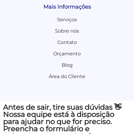
Mais informações
Serviços
Sobre nós
Contato
Orçamento
Blog
Área do Cliente
Antes de sair, tire suas dúvidas 👋
Nossa equipe está à disposição
para ajudar no que for preciso.
Preencha o formulário e