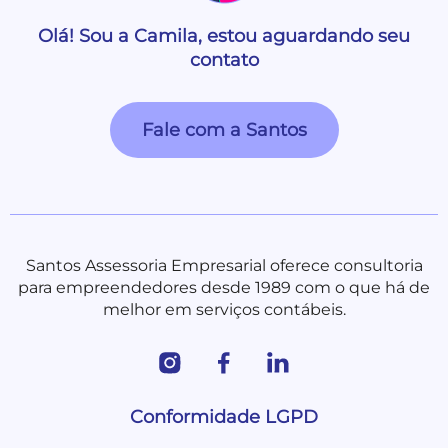
Olá! Sou a Camila, estou aguardando seu
contato
Fale com a Santos
Santos Assessoria Empresarial oferece consultoria
para empreendedores desde 1989 com o que há de
melhor em serviços contábeis.
Conformidade LGPD