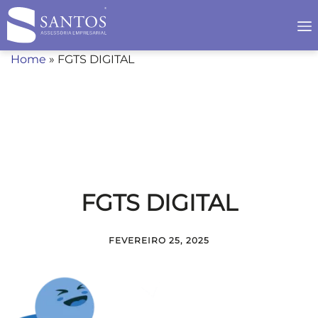
Home
»
FGTS DIGITAL
FGTS DIGITAL
FEVEREIRO 25, 2025