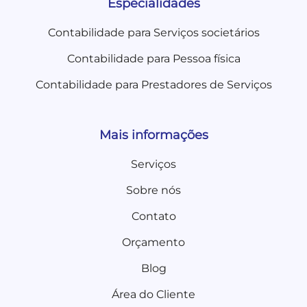
Especialidades
Contabilidade para Serviços societários
Contabilidade para Pessoa física
Contabilidade para Prestadores de Serviços
Mais informações
Serviços
Sobre nós
Contato
Orçamento
Blog
Área do Cliente