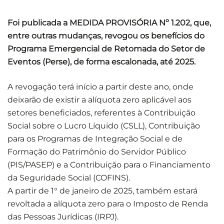
Foi publicada a MEDIDA PROVISÓRIA Nº 1.202, que,
entre outras mudanças, revogou os benefícios do
Programa Emergencial de Retomada do Setor de
Eventos (Perse), de forma escalonada, até 2025.
A revogação terá início a partir deste ano, onde
deixarão de existir a alíquota zero aplicável aos
setores beneficiados, referentes à Contribuição
Social sobre o Lucro Líquido (CSLL), Contribuição
para os Programas de Integração Social e de
Formação do Patrimônio do Servidor Público
(PIS/PASEP) e a Contribuição para o Financiamento
da Seguridade Social (COFINS).
A partir de 1° de janeiro de 2025, também estará
revoltada a alíquota zero para o Imposto de Renda
das Pessoas Jurídicas (IRPJ).