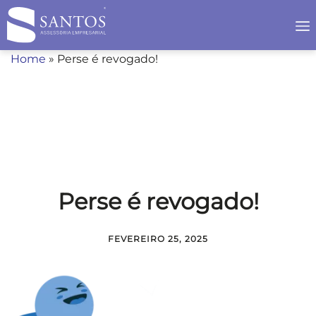
Home
»
Perse é revogado!
Perse é revogado!
FEVEREIRO 25, 2025