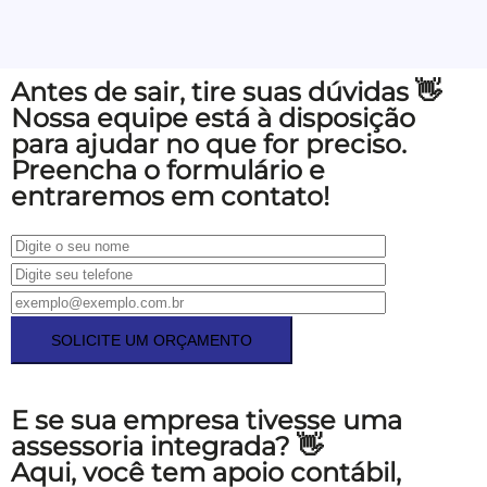
Antes de sair, tire suas dúvidas 👋
Nossa equipe está à disposição
para ajudar no que for preciso.
Preencha o formulário e
entraremos em contato!
E se sua empresa tivesse uma
assessoria integrada? 👋
Aqui, você tem apoio contábil,