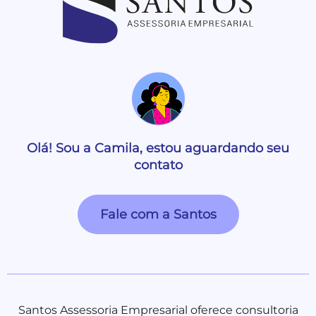
Olá! Sou a Camila, estou aguardando seu
contato
Fale com a Santos
Santos Assessoria Empresarial oferece consultoria