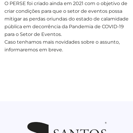
O PERSE foi criado ainda em 2021 com o objetivo de
criar condições para que o setor de eventos possa
mitigar as perdas oriundas do estado de calamidade
pública em decorrência da Pandemia de COVID-19
para o Setor de Eventos.
Caso tenhamos mais novidades sobre o assunto,
informaremos em breve.