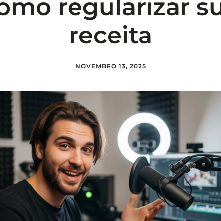
omo regularizar s
receita
NOVEMBRO 13, 2025