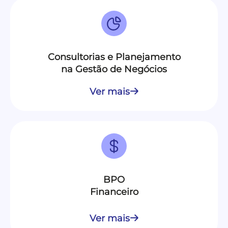
Consultorias e Planejamento
na Gestão de Negócios
Ver mais
BPO
Financeiro
Ver mais