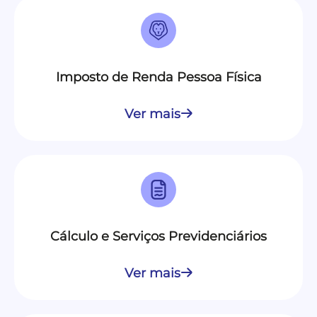
Imposto de Renda Pessoa Física
Ver mais
Cálculo e Serviços Previdenciários
Ver mais