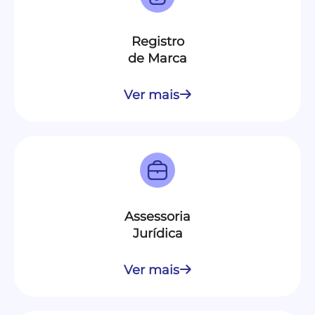
Registro
de Marca
Ver mais
Assessoria
Jurídica
Ver mais