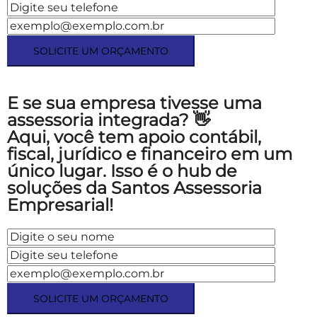
E se sua empresa tivesse uma
assessoria integrada? 👋
Aqui, você tem apoio contábil,
fiscal, jurídico e financeiro em um
único lugar.
Isso é o hub de
soluções da Santos Assessoria
Empresarial!