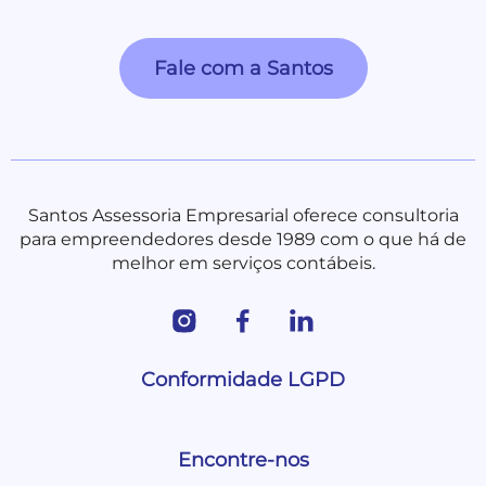
Fale com a Santos
Santos Assessoria Empresarial oferece consultoria
para empreendedores desde 1989 com o que há de
melhor em serviços contábeis.
Conformidade LGPD
Encontre-nos