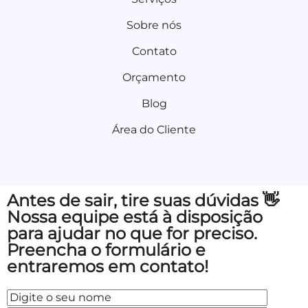
Sobre nós
Contato
Orçamento
Blog
Área do Cliente
Antes de sair, tire suas dúvidas 👋
Nossa equipe está à disposição
para ajudar no que for preciso.
Preencha o formulário e
entraremos em contato!