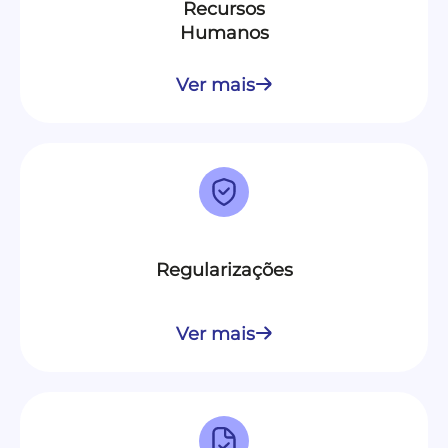
Recursos
Humanos
Ver mais
Regularizações
Ver mais