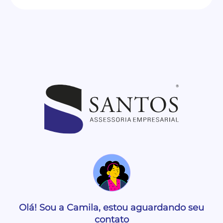
Olá! Sou a Camila, estou aguardando seu
contato