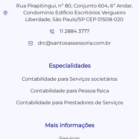
Rua Pirapitingui, nº 80, Conjunto 604, 6º Andar,
Condomínio Edifício Escritórios Vergueiro
Liberdade, São Paulo/SP CEP 01508-020
11 2884 3777
drc@santosassessoria.com.br
Especialidades
Contabilidade para Serviços societários
Contabilidade para Pessoa física
Contabilidade para Prestadores de Serviços
Mais informações
Serviços