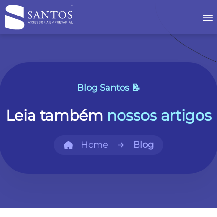
Blog Santos 📝
Leia também
nossos artigos
Home
Blog