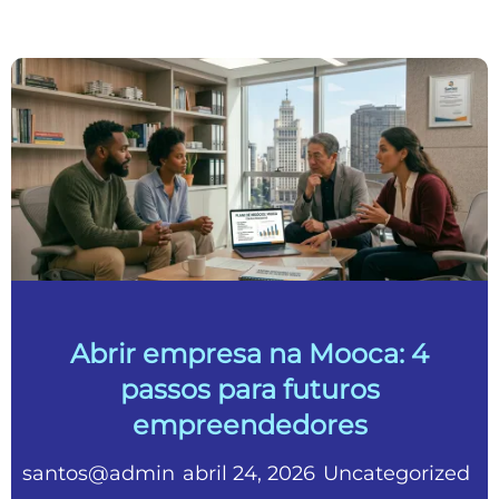
Abrir empresa na Mooca: 4
passos para futuros
empreendedores
santos@admin
abril 24, 2026
Uncategorized
•
•