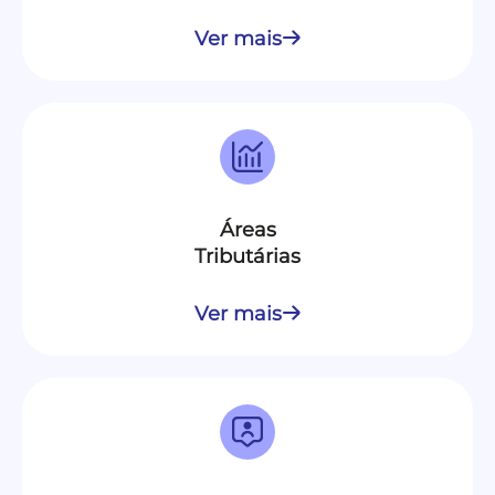
Ver mais
Áreas
Tributárias
Ver mais