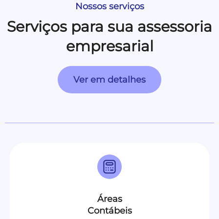
Nossos serviços
Serviços para sua assessoria
empresarial
Ver em detalhes
Áreas
Contábeis