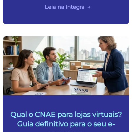
Leia na íntegra
Qual o CNAE para lojas virtuais?
Guia definitivo para o seu e-